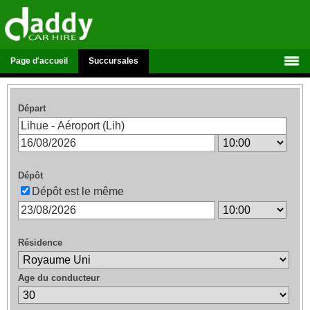
Page d'accueil
Succursales
Départ
Dépôt
Dépôt est le même
Résidence
Age du conducteur