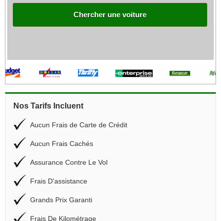
Chercher une voiture
Nos Tarifs Incluent
Aucun Frais de Carte de Crédit
Aucun Frais Cachés
Assurance Contre Le Vol
Frais D'assistance
Grands Prix Garanti
Frais De Kilométrage