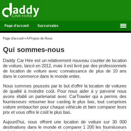
Page d'accueil
Succursales
Page d'accueil
»
A Propos de Nous
Qui sommes-nous
Daddy Car Hire est un relativement nouveau courtier de location
de voiture, lancé en 2012, mais il est livré par des professionnels
de location de voiture avec connaissance de plus de 10 ans
dans le commerce dans le monde entier.
Nous sommes poussés par le but d'offrir la location de voitures
de qualité à moindre coût. Pour nous aider à y parvenir nous
avons établi un partenariat avec CarTrawler qui a permis des
fournisseurs retourner leur casting le plus bas, tout comprises
voiture embaucher pour chaque véhicule et bien comparer leurs
prix et vous offre le coût le plus bas.
Aujourd'hui, nous offrent une location de voiture sur 30 000
destinations dans le monde et comparer 1 200 les fournisseurs