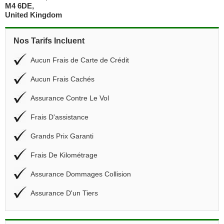
M4 6DE,
United Kingdom
Nos Tarifs Incluent
Aucun Frais de Carte de Crédit
Aucun Frais Cachés
Assurance Contre Le Vol
Frais D'assistance
Grands Prix Garanti
Frais De Kilométrage
Assurance Dommages Collision
Assurance D'un Tiers