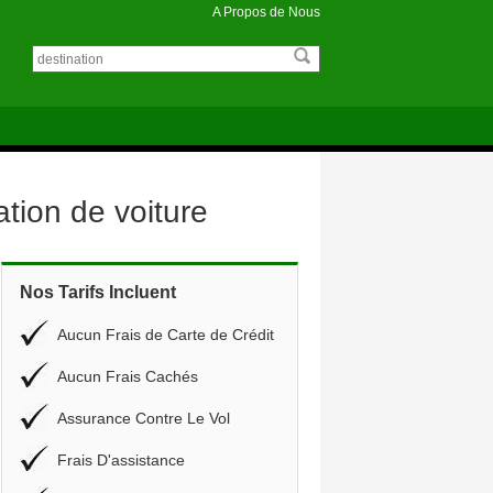
A Propos de Nous
tion de voiture
Nos Tarifs Incluent
Aucun Frais de Carte de Crédit
Aucun Frais Cachés
Assurance Contre Le Vol
Frais D'assistance