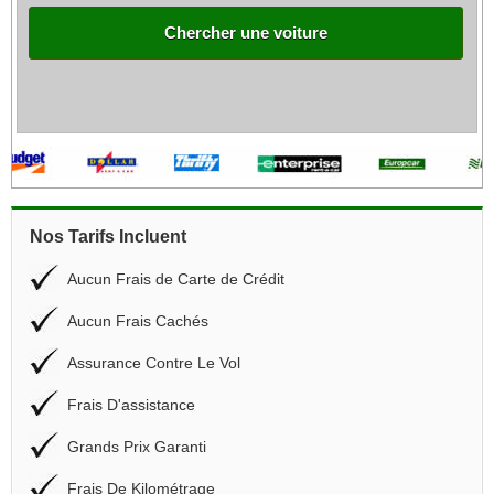
Chercher une voiture
Nos Tarifs Incluent
Aucun Frais de Carte de Crédit
Aucun Frais Cachés
Assurance Contre Le Vol
Frais D'assistance
Grands Prix Garanti
Frais De Kilométrage