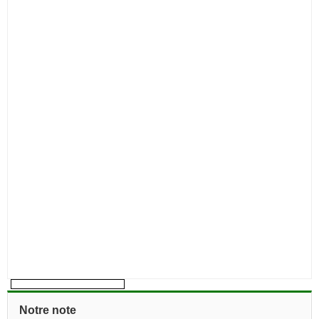
Notre note