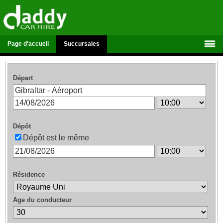
Page d'accueil
Succursales
Départ
Dépôt
Dépôt est le même
Résidence
Age du conducteur