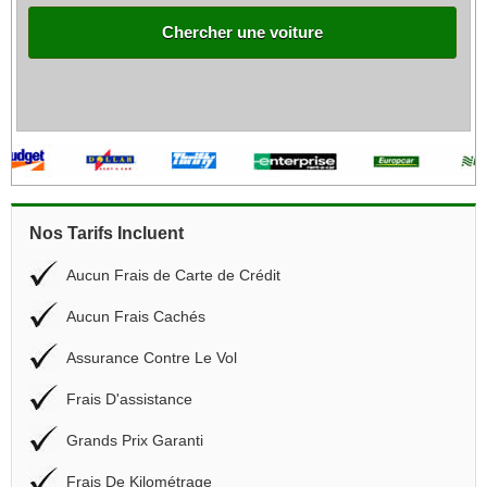
Chercher une voiture
Nos Tarifs Incluent
Aucun Frais de Carte de Crédit
Aucun Frais Cachés
Assurance Contre Le Vol
Frais D'assistance
Grands Prix Garanti
Frais De Kilométrage