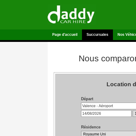
Page d'accueil
Succursales
Nos Véhic
Nous comparons
Location d
Départ
Résidence