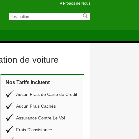
A Propos de Nous
tion de voiture
Nos Tarifs Incluent
Aucun Frais de Carte de Crédit
Aucun Frais Cachés
Assurance Contre Le Vol
Frais D'assistance