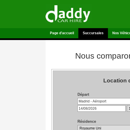
Page d'accueil
Succursales
Nos Véhic
Nous comparons
Location 
Départ
Résidence