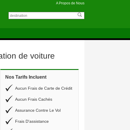
A Propos de Nous
tion de voiture
Nos Tarifs Incluent
Aucun Frais de Carte de Crédit
Aucun Frais Cachés
Assurance Contre Le Vol
Frais D'assistance