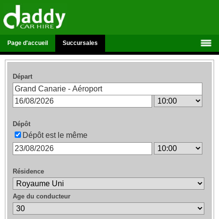
Page d'accueil
Succursales
Départ
Dépôt
Dépôt est le même
Résidence
Age du conducteur