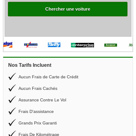
Chercher une voiture
Nos Tarifs Incluent
Aucun Frais de Carte de Crédit
Aucun Frais Cachés
Assurance Contre Le Vol
Frais D'assistance
Grands Prix Garanti
Frais De Kilométrage