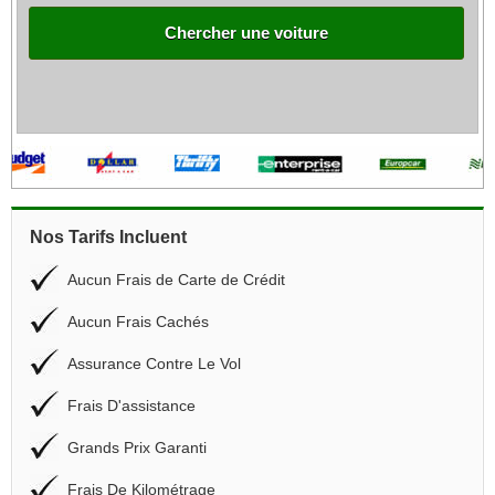
Chercher une voiture
Nos Tarifs Incluent
Aucun Frais de Carte de Crédit
Aucun Frais Cachés
Assurance Contre Le Vol
Frais D'assistance
Grands Prix Garanti
Frais De Kilométrage