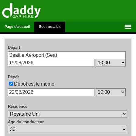
Page d'accueil
Succursales
Départ
Dépôt
Dépôt est le même
Résidence
Age du conducteur