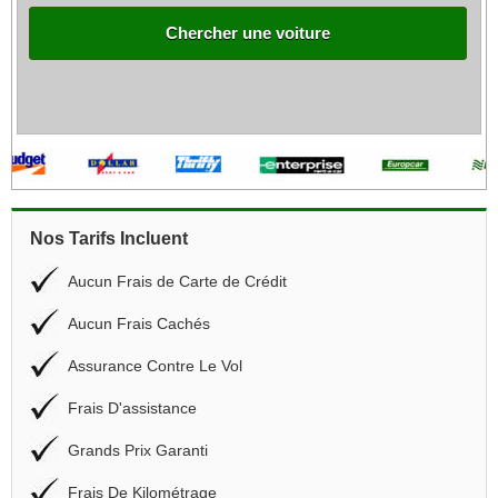
Chercher une voiture
Nos Tarifs Incluent
Aucun Frais de Carte de Crédit
Aucun Frais Cachés
Assurance Contre Le Vol
Frais D'assistance
Grands Prix Garanti
Frais De Kilométrage