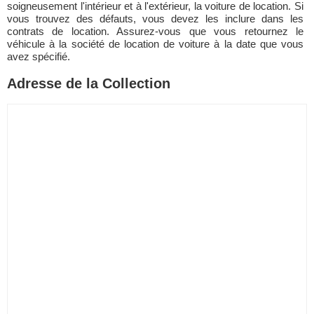
soigneusement l'intérieur et à l'extérieur, la voiture de location. Si
vous trouvez des défauts, vous devez les inclure dans les
contrats de location. Assurez-vous que vous retournez le
véhicule à la société de location de voiture à la date que vous
avez spécifié.
Adresse de la Collection