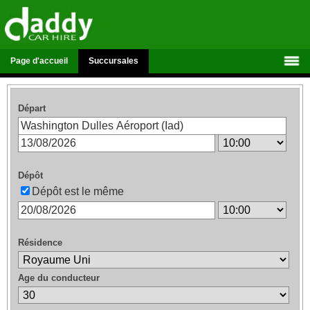
Page d'accueil
Succursales
Départ
Dépôt
Dépôt est le même
Résidence
Age du conducteur