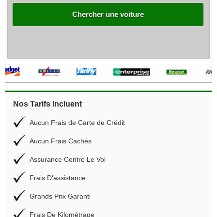
Chercher une voiture
Nos Tarifs Incluent
Aucun Frais de Carte de Crédit
Aucun Frais Cachés
Assurance Contre Le Vol
Frais D'assistance
Grands Prix Garanti
Frais De Kilométrage