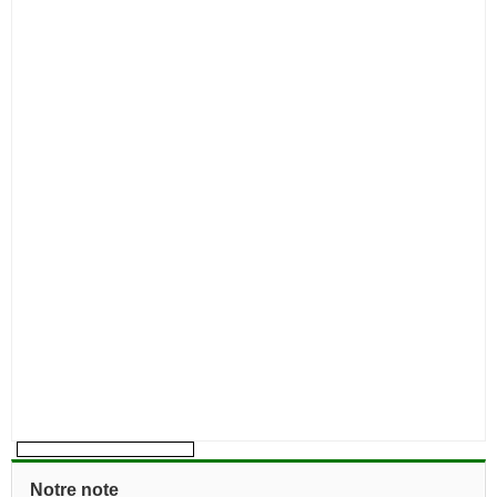
Notre note