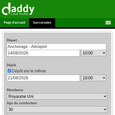
Page d'accueil
Succursales
Départ
Dépôt
Dépôt est le même
Résidence
Age du conducteur