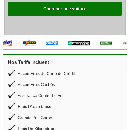
Chercher une voiture
Nos Tarifs Incluent
Aucun Frais de Carte de Crédit
Aucun Frais Cachés
Assurance Contre Le Vol
Frais D'assistance
Grands Prix Garanti
Frais De Kilométrage