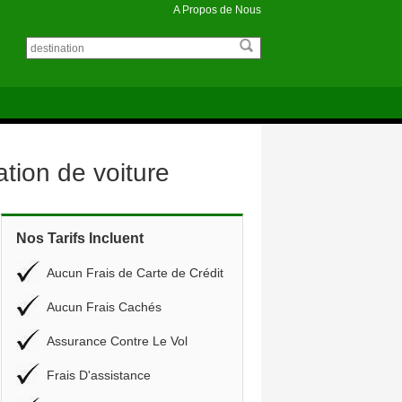
A Propos de Nous
tion de voiture
Nos Tarifs Incluent
Aucun Frais de Carte de Crédit
Aucun Frais Cachés
Assurance Contre Le Vol
Frais D'assistance