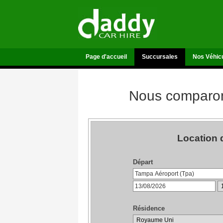
Page d'accueil
Succursales
Nos Véhic
Nous comparons
Location 
Départ
Résidence