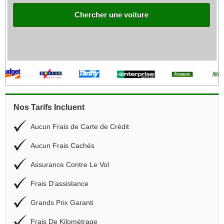
Chercher une voiture
Nos Tarifs Incluent
Aucun Frais de Carte de Crédit
Aucun Frais Cachés
Assurance Contre Le Vol
Frais D'assistance
Grands Prix Garanti
Frais De Kilométrage