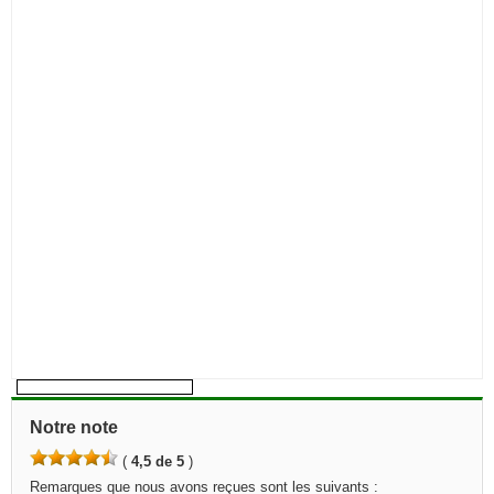
Notre note
(
4,5 de 5
)
Remarques que nous avons reçues sont les suivants :