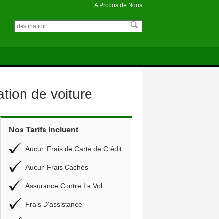
A Propos de Nous
tion de voiture
Nos Tarifs Incluent
Aucun Frais de Carte de Crédit
Aucun Frais Cachés
Assurance Contre Le Vol
Frais D'assistance