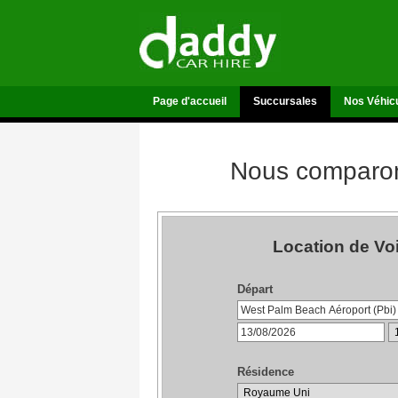
Page d'accueil
Succursales
Nos Véhic
Nous comparons
Location de Vo
Départ
Résidence