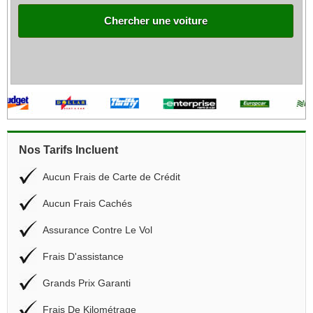
Chercher une voiture
Nos Tarifs Incluent
Aucun Frais de Carte de Crédit
Aucun Frais Cachés
Assurance Contre Le Vol
Frais D'assistance
Grands Prix Garanti
Frais De Kilométrage