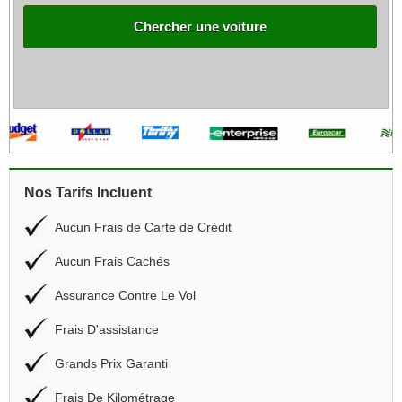
Chercher une voiture
Nos Tarifs Incluent
Aucun Frais de Carte de Crédit
Aucun Frais Cachés
Assurance Contre Le Vol
Frais D'assistance
Grands Prix Garanti
Frais De Kilométrage