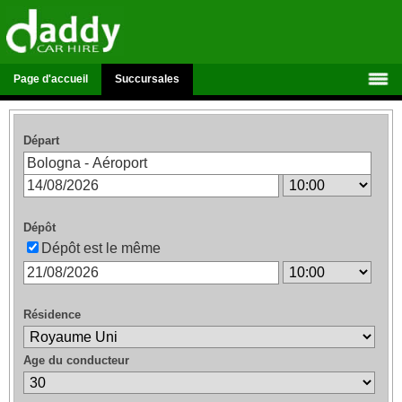
Page d'accueil
Succursales
Départ
Dépôt
Dépôt est le même
Résidence
Age du conducteur