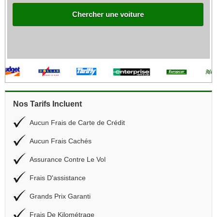
Chercher une voiture
Nos Tarifs Incluent
Aucun Frais de Carte de Crédit
Aucun Frais Cachés
Assurance Contre Le Vol
Frais D'assistance
Grands Prix Garanti
Frais De Kilométrage