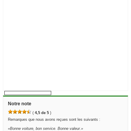
Notre note
(
4,5 de 5
)
Remarques que nous avons reçues sont les suivants :
«
Bonne voiture, bon service. Bonne valeur.
»