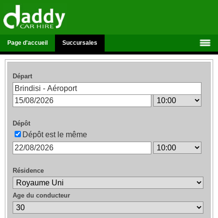
Page d'accueil
Succursales
Départ
Dépôt
Dépôt est le même
Résidence
Age du conducteur