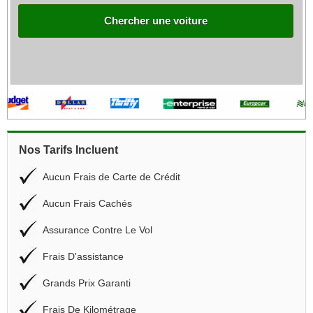
Chercher une voiture
Nos Tarifs Incluent
Aucun Frais de Carte de Crédit
Aucun Frais Cachés
Assurance Contre Le Vol
Frais D'assistance
Grands Prix Garanti
Frais De Kilométrage