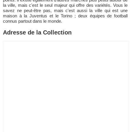
la ville, mais c'est le seul majeur qui offre des variétés. Vous le
savez ne peut-être pas, mais c'est aussi la ville qui est une
maison à la Juventus et le Torino ; deux équipes de football
connus partout dans le monde.
Adresse de la Collection