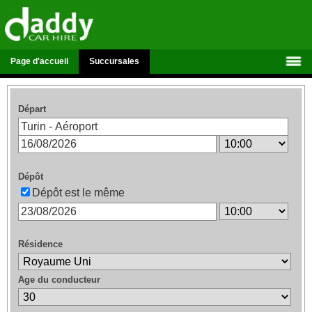
Page d'accueil
Succursales
Départ
Dépôt
Dépôt est le même
Résidence
Age du conducteur