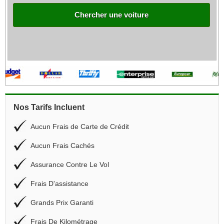
Chercher une voiture
Nos Tarifs Incluent
Aucun Frais de Carte de Crédit
Aucun Frais Cachés
Assurance Contre Le Vol
Frais D'assistance
Grands Prix Garanti
Frais De Kilométrage