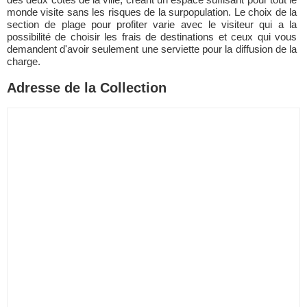
monde visite sans les risques de la surpopulation. Le choix de la
section de plage pour profiter varie avec le visiteur qui a la
possibilité de choisir les frais de destinations et ceux qui vous
demandent d'avoir seulement une serviette pour la diffusion de la
charge.
Adresse de la Collection