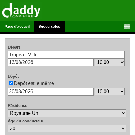
Page d'accueil
Succursales
Départ
Dépôt
Dépôt est le même
Résidence
Age du conducteur