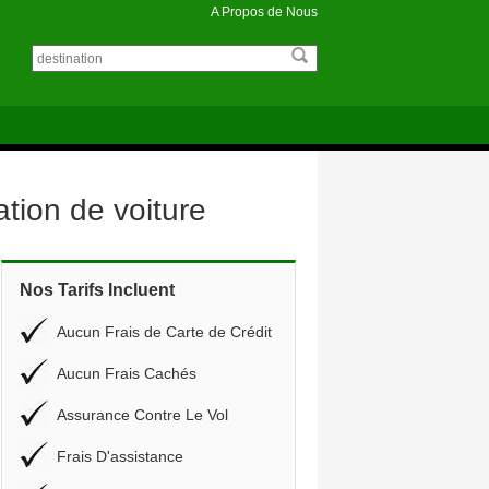
A Propos de Nous
tion de voiture
Nos Tarifs Incluent
Aucun Frais de Carte de Crédit
Aucun Frais Cachés
Assurance Contre Le Vol
Frais D'assistance