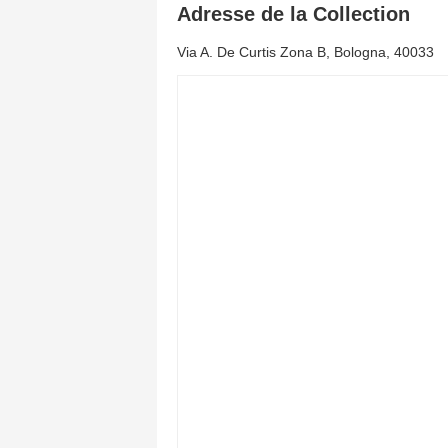
Adresse de la Collection
Via A. De Curtis Zona B, Bologna, 40033