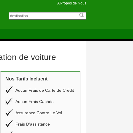
A Propos de Nous
tion de voiture
Nos Tarifs Incluent
Aucun Frais de Carte de Crédit
Aucun Frais Cachés
Assurance Contre Le Vol
Frais D'assistance