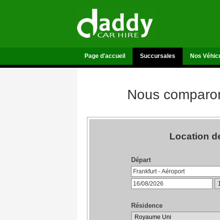
Page d'accueil
Succursales
Nos Véhic
Nous comparons
Location de
Départ
Résidence