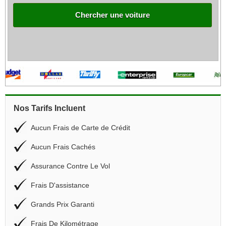
Chercher une voiture
Nos Tarifs Incluent
Aucun Frais de Carte de Crédit
Aucun Frais Cachés
Assurance Contre Le Vol
Frais D'assistance
Grands Prix Garanti
Frais De Kilométrage