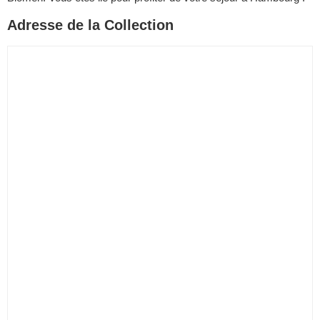
Adresse de la Collection