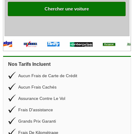
Chercher une voiture
Nos Tarifs Incluent
Aucun Frais de Carte de Crédit
Aucun Frais Cachés
Assurance Contre Le Vol
Frais D'assistance
Grands Prix Garanti
Frais De Kilométrage