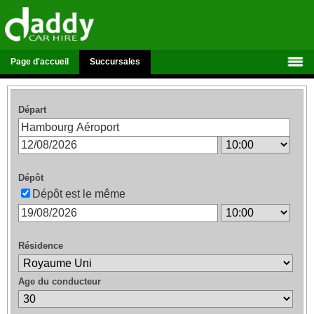
Page d'accueil
Succursales
Départ
Dépôt
Dépôt est le même
Résidence
Age du conducteur