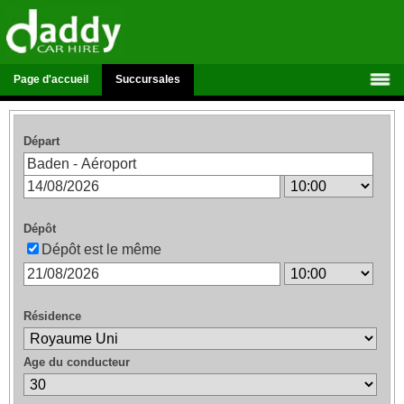
Page d'accueil
Succursales
Départ
Dépôt
Dépôt est le même
Résidence
Age du conducteur