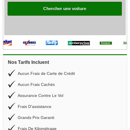
Chercher une voiture
Nos Tarifs Incluent
Aucun Frais de Carte de Crédit
Aucun Frais Cachés
Assurance Contre Le Vol
Frais D'assistance
Grands Prix Garanti
Frais De Kilométrage