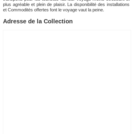
plus agréable et plein de plaisir. La disponibilité des installations
et Commodités offertes font le voyage vaut la peine.
Adresse de la Collection