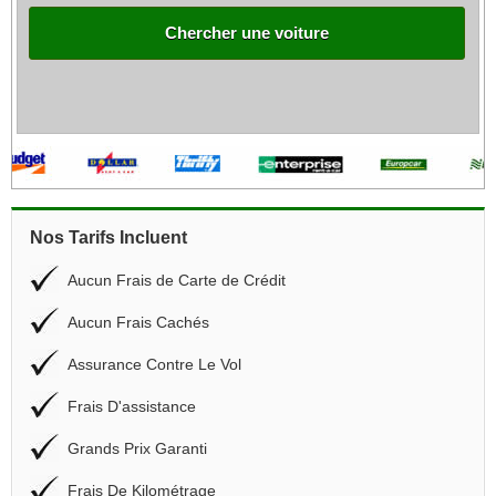
Chercher une voiture
Nos Tarifs Incluent
Aucun Frais de Carte de Crédit
Aucun Frais Cachés
Assurance Contre Le Vol
Frais D'assistance
Grands Prix Garanti
Frais De Kilométrage