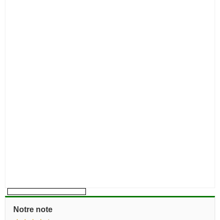
Notre note