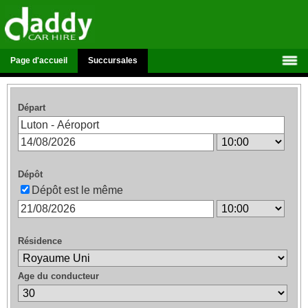
Page d'accueil
Succursales
Départ
Dépôt
Dépôt est le même
Résidence
Age du conducteur