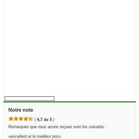
Notre note
(
4,7 de 5
)
Remarques que nous avons reçues sont les suivants :
«
excellent et le meilleur prix
»