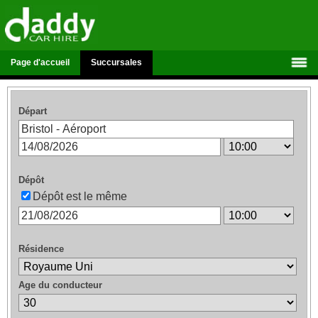
Page d'accueil
Succursales
Départ
Dépôt
Dépôt est le même
Résidence
Age du conducteur