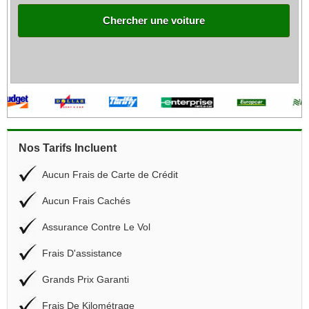
Chercher une voiture
Nos Tarifs Incluent
Aucun Frais de Carte de Crédit
Aucun Frais Cachés
Assurance Contre Le Vol
Frais D'assistance
Grands Prix Garanti
Frais De Kilométrage