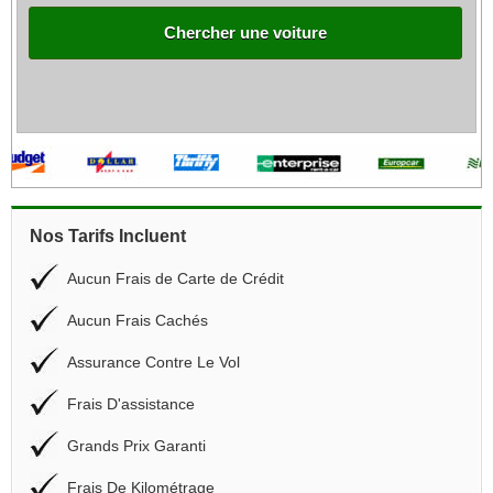
Chercher une voiture
Nos Tarifs Incluent
Aucun Frais de Carte de Crédit
Aucun Frais Cachés
Assurance Contre Le Vol
Frais D'assistance
Grands Prix Garanti
Frais De Kilométrage