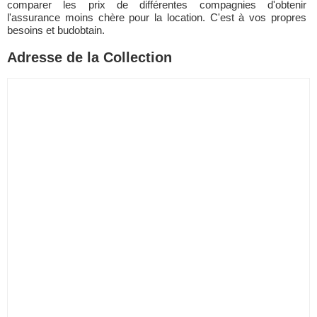
comparer les prix de différentes compagnies d'obtenir
l'assurance moins chère pour la location. C'est à vos propres
besoins et budobtain.
Adresse de la Collection