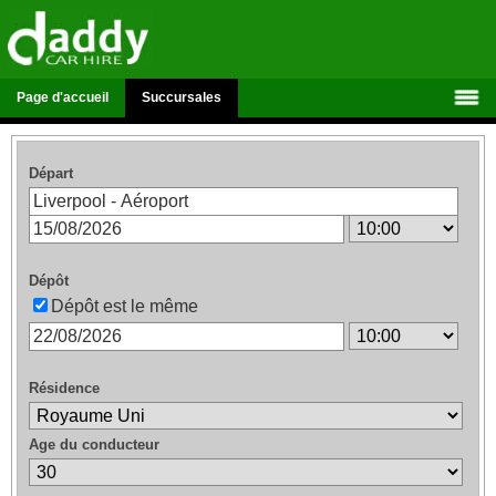
Page d'accueil
Succursales
Départ
Dépôt
Dépôt est le même
Résidence
Age du conducteur