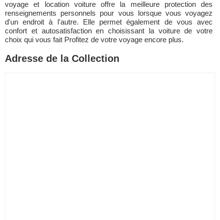
voyage et location voiture offre la meilleure protection des
renseignements personnels pour vous lorsque vous voyagez
d'un endroit à l'autre. Elle permet également de vous avec
confort et autosatisfaction en choisissant la voiture de votre
choix qui vous fait Profitez de votre voyage encore plus.
Adresse de la Collection