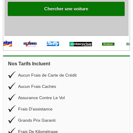
Chercher une voiture
Nos Tarifs Incluent
Aucun Frais de Carte de Crédit
Aucun Frais Cachés
Assurance Contre Le Vol
Frais D'assistance
Grands Prix Garanti
Frais De Kilométrage