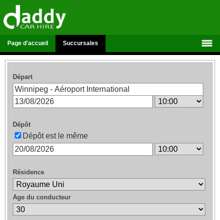
Page d'accueil
Succursales
Départ
Dépôt
Dépôt est le même
Résidence
Age du conducteur