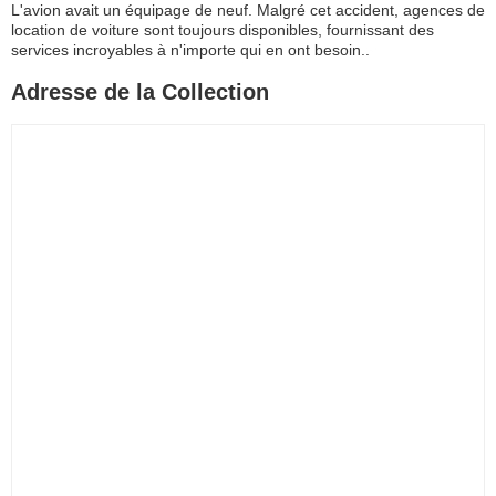
L'avion avait un équipage de neuf. Malgré cet accident, agences de
location de voiture sont toujours disponibles, fournissant des
services incroyables à n'importe qui en ont besoin..
Adresse de la Collection