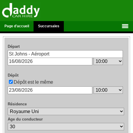
Page d'accueil
Succursales
Départ
Dépôt
Dépôt est le même
Résidence
Age du conducteur