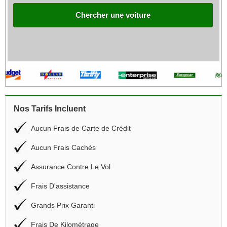
Chercher une voiture
Nos Tarifs Incluent
Aucun Frais de Carte de Crédit
Aucun Frais Cachés
Assurance Contre Le Vol
Frais D'assistance
Grands Prix Garanti
Frais De Kilométrage