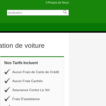
A Propos de Nous
tion de voiture
Nos Tarifs Incluent
Aucun Frais de Carte de Crédit
Aucun Frais Cachés
Assurance Contre Le Vol
Frais D'assistance