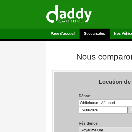
Page d'accueil
Succursales
Nos Véhic
Nous comparons
Location de
Départ
Résidence