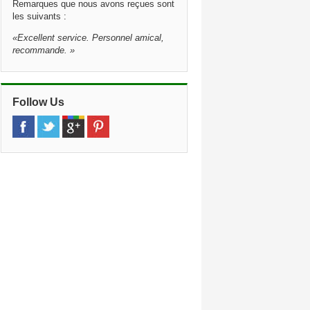
Remarques que nous avons reçues sont
les suivants :
«
Excellent service. Personnel amical,
recommande.
»
Follow Us