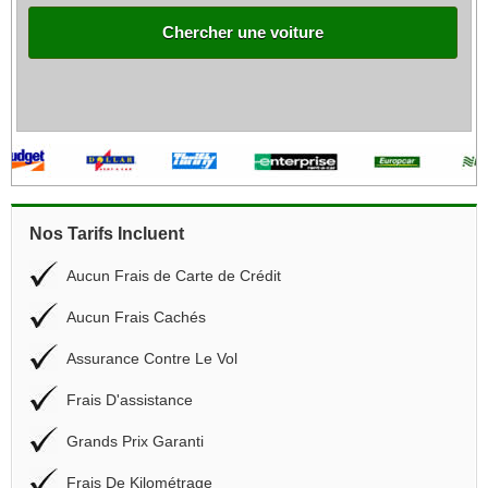
Chercher une voiture
Nos Tarifs Incluent
Aucun Frais de Carte de Crédit
Aucun Frais Cachés
Assurance Contre Le Vol
Frais D'assistance
Grands Prix Garanti
Frais De Kilométrage