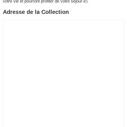
votre vie et pourront profiter de votre séjour ici.
Adresse de la Collection