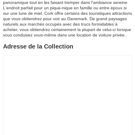
panoramique tout en les faisant tremper dans l'ambiance sereine.
L'endroit parfait pour un pique-nique en famille ou entre époux si
sur une lune de miel. Cork offre certains des touristiques attractions
que vous obtiendrez pour voir au Danemark. De grand paysages
naturels aux marchés occupés avec des trucs formidables à
acheter, vous obtiendrez certainement la plupart de celui-ci lorsque
vous conduisez vous-même dans une location de voiture privée..
Adresse de la Collection