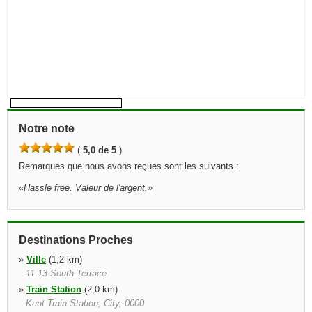
Notre note
(
5,0 de 5
)
Remarques que nous avons reçues sont les suivants :
«
Hassle free. Valeur de l'argent.
»
Destinations Proches
»
Ville
(1,2 km)
11 13 South Terrace
»
Train Station
(2,0 km)
Kent Train Station, City, 0000