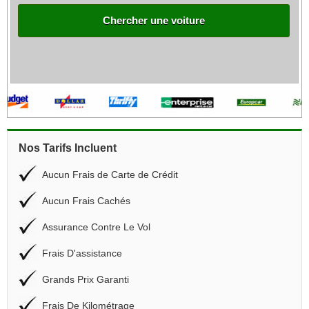
Chercher une voiture
Nos Tarifs Incluent
Aucun Frais de Carte de Crédit
Aucun Frais Cachés
Assurance Contre Le Vol
Frais D'assistance
Grands Prix Garanti
Frais De Kilométrage