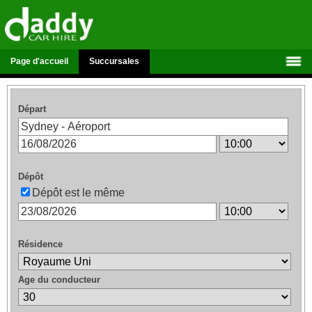
Page d'accueil
Succursales
Départ
Dépôt
Dépôt est le même
Résidence
Age du conducteur