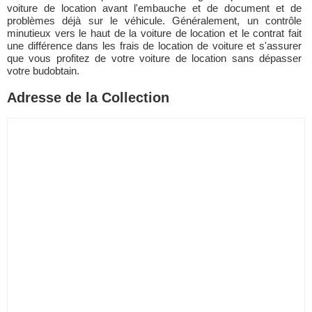
voiture de location avant l'embauche et de document et de
problèmes déjà sur le véhicule. Généralement, un contrôle
minutieux vers le haut de la voiture de location et le contrat fait
une différence dans les frais de location de voiture et s'assurer
que vous profitez de votre voiture de location sans dépasser
votre budobtain.
Adresse de la Collection