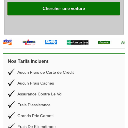
Chercher une voiture
Nos Tarifs Incluent
Aucun Frais de Carte de Crédit
Aucun Frais Cachés
Assurance Contre Le Vol
Frais D'assistance
Grands Prix Garanti
Frais De Kilométrage