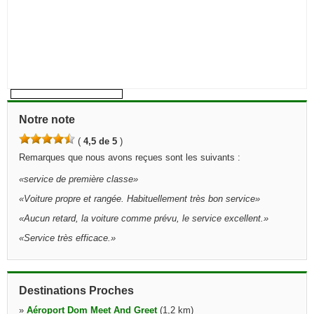
Notre note
(
4,5 de 5
)
Remarques que nous avons reçues sont les suivants :
«
service de première classe
»
«
Voiture propre et rangée. Habituellement très bon service
»
«
Aucun retard, la voiture comme prévu, le service excellent.
»
«
Service très efficace.
»
Destinations Proches
»
Aéroport Dom Meet And Greet
(1,2 km)