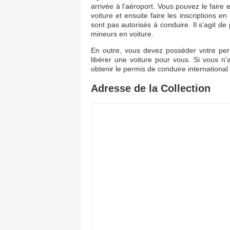
arrivée à l'aéroport. Vous pouvez le faire
voiture et ensuite faire les inscriptions 
sont pas autorisés à conduire. Il s'agit de
mineurs en voiture.
En outre, vous devez posséder votre perm
libérer une voiture pour vous. Si vous n
obtenir le permis de conduire internationa
Adresse de la Collection