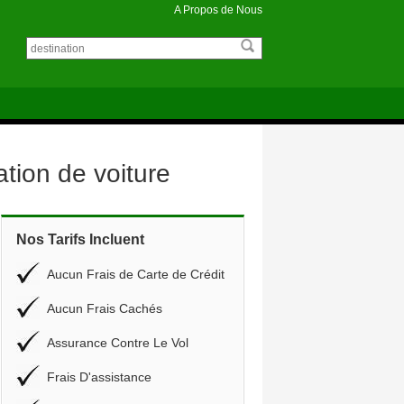
A Propos de Nous
tion de voiture
Nos Tarifs Incluent
Aucun Frais de Carte de Crédit
Aucun Frais Cachés
Assurance Contre Le Vol
Frais D'assistance