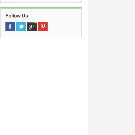
Follow Us