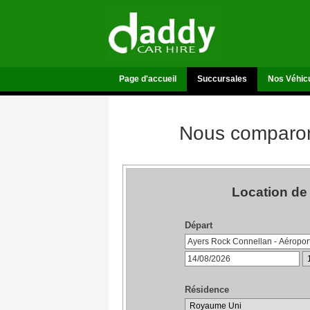
Page d'accueil
Succursales
Nos Véhic
Nous comparons
Location de
Départ
Résidence