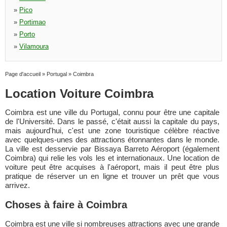
»
Pico
»
Portimao
»
Porto
»
Vilamoura
Page d'accueil
»
Portugal
»
Coimbra
Location Voiture Coimbra
Coimbra est une ville du Portugal, connu pour être une capitale
de l'Université. Dans le passé, c'était aussi la capitale du pays,
mais aujourd'hui, c'est une zone touristique célèbre réactive
avec quelques-unes des attractions étonnantes dans le monde.
La ville est desservie par Bissaya Barreto Aéroport (également
Coimbra) qui relie les vols les et internationaux. Une location de
voiture peut être acquises à l'aéroport, mais il peut être plus
pratique de réserver un en ligne et trouver un prêt que vous
arrivez.
Choses à faire à Coimbra
Coimbra est une ville si nombreuses attractions avec une grande