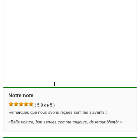
Notre note
(
5,0 de 5
)
Remarques que nous avons reçues sont les suivants :
«
Belle voiture, bon servies comme toujours, de retour bientôt.
»