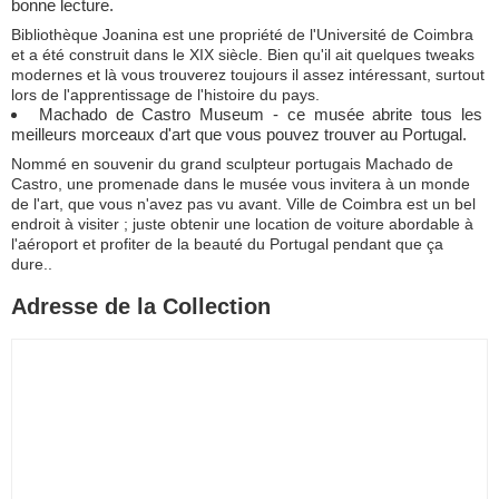
bonne lecture.
Bibliothèque Joanina est une propriété de l'Université de Coimbra
et a été construit dans le XIX siècle. Bien qu'il ait quelques tweaks
modernes et là vous trouverez toujours il assez intéressant, surtout
lors de l'apprentissage de l'histoire du pays.
Machado de Castro Museum - ce musée abrite tous les
meilleurs morceaux d'art que vous pouvez trouver au Portugal.
Nommé en souvenir du grand sculpteur portugais Machado de
Castro, une promenade dans le musée vous invitera à un monde
de l'art, que vous n'avez pas vu avant. Ville de Coimbra est un bel
endroit à visiter ; juste obtenir une location de voiture abordable à
l'aéroport et profiter de la beauté du Portugal pendant que ça
dure..
Adresse de la Collection