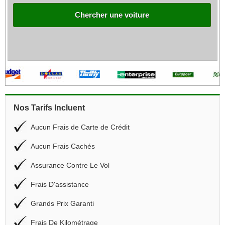
Chercher une voiture
Nos Tarifs Incluent
Aucun Frais de Carte de Crédit
Aucun Frais Cachés
Assurance Contre Le Vol
Frais D'assistance
Grands Prix Garanti
Frais De Kilométrage