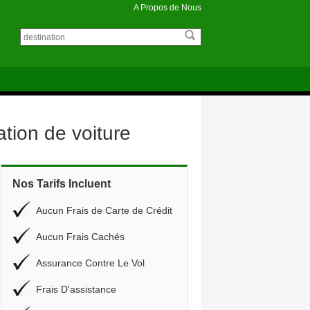
A Propos de Nous
tion de voiture
Nos Tarifs Incluent
Aucun Frais de Carte de Crédit
Aucun Frais Cachés
Assurance Contre Le Vol
Frais D'assistance