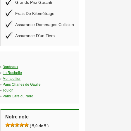
Grands Prix Garanti
Frais De Kilométrage
Assurance Dommages Collision
Assurance D'un Tiers
»
Bordeaux
»
La Rochelle
»
Montpellier
»
Paris Charles de Gaulle
»
Toulon
»
Paris Gare du Nord
Notre note
(
5,0 de 5
)