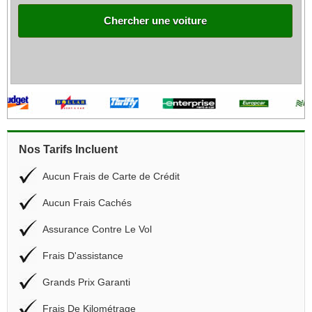
Chercher une voiture
Nos Tarifs Incluent
Aucun Frais de Carte de Crédit
Aucun Frais Cachés
Assurance Contre Le Vol
Frais D'assistance
Grands Prix Garanti
Frais De Kilométrage